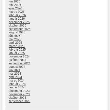
jún 2026
máj 2026
apríl 2026
marec 2026
február 2026
január 2026
december 2025
október 2025
september 2025
august 2025
jún 2025
máj 2025
apríl 2025
marec 2025
február 2025
január 2025
november 2024
október 2024
september 2024
august 2024
jún 2024
máj 2024
apríl 2024
marec 2024
február 2024
január 2024
december 2023
november 2023
október 2023
september 2023