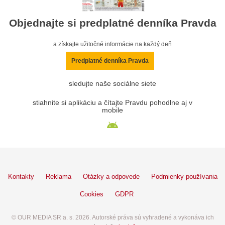
Objednajte si predplatné denníka Pravda
a získajte užitočné informácie na každý deň
Predplatné denníka Pravda
sledujte naše sociálne siete
stiahnite si aplikáciu a čítajte Pravdu pohodlne aj v
mobile
Kontakty
Reklama
Otázky a odpovede
Podmienky používania
Cookies
GDPR
© OUR MEDIA SR a. s. 2026. Autorské práva sú vyhradené a vykonáva ich