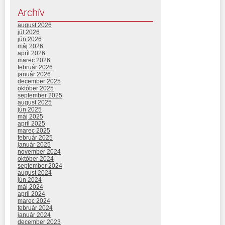
Archív
august 2026
júl 2026
jún 2026
máj 2026
apríl 2026
marec 2026
február 2026
január 2026
december 2025
október 2025
september 2025
august 2025
jún 2025
máj 2025
apríl 2025
marec 2025
február 2025
január 2025
november 2024
október 2024
september 2024
august 2024
jún 2024
máj 2024
apríl 2024
marec 2024
február 2024
január 2024
december 2023