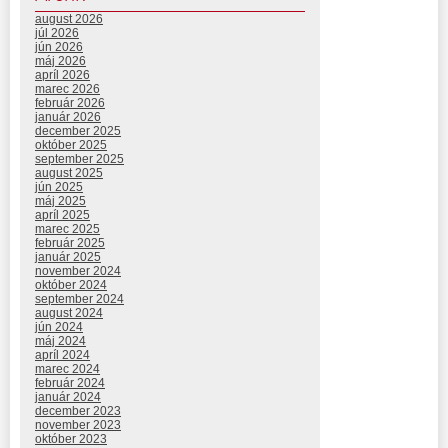
august 2026
júl 2026
jún 2026
máj 2026
apríl 2026
marec 2026
február 2026
január 2026
december 2025
október 2025
september 2025
august 2025
jún 2025
máj 2025
apríl 2025
marec 2025
február 2025
január 2025
november 2024
október 2024
september 2024
august 2024
jún 2024
máj 2024
apríl 2024
marec 2024
február 2024
január 2024
december 2023
november 2023
október 2023