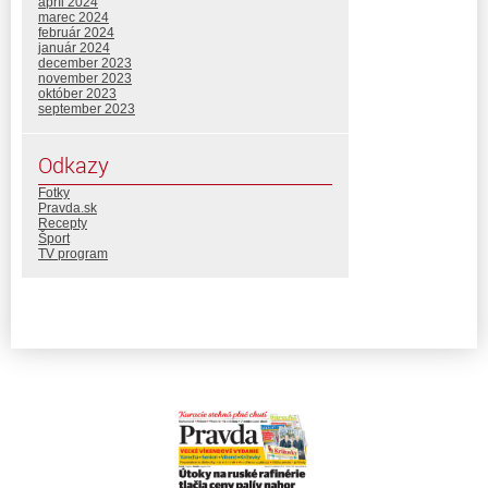
apríl 2024
marec 2024
február 2024
január 2024
december 2023
november 2023
október 2023
september 2023
Odkazy
Fotky
Pravda.sk
Recepty
Šport
TV program