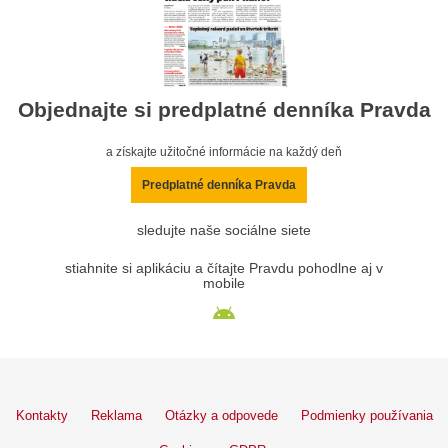
Objednajte si predplatné denníka Pravda
a získajte užitočné informácie na každý deň
Predplatné denníka Pravda
sledujte naše sociálne siete
stiahnite si aplikáciu a čítajte Pravdu pohodlne aj v
mobile
Kontakty
Reklama
Otázky a odpovede
Podmienky používania